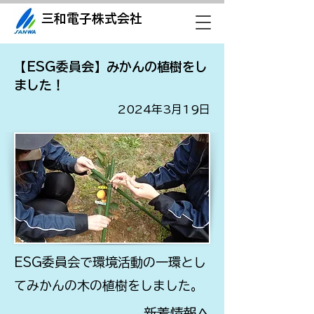
三和電子株式会社
【ESG委員会】みかんの植樹をし
ました！
2024年3月19日
ESG委員会で環境活動の一環とし
てみかんの木の植樹をしました。
​新着情報へ