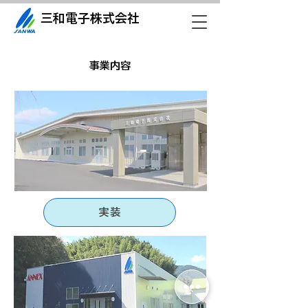
三和電子株式会社
​事業内容
実装